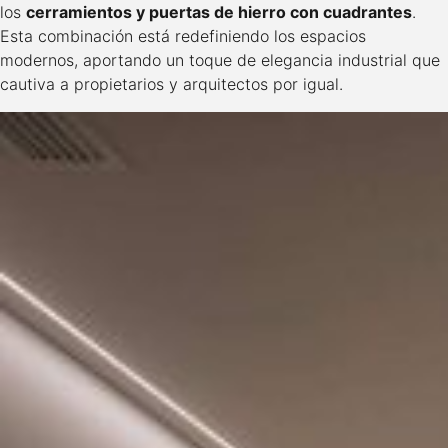
los
cerramientos y puertas de hierro con cuadrantes
.
Esta combinación está redefiniendo los espacios
modernos, aportando un toque de elegancia industrial que
cautiva a propietarios y arquitectos por igual.