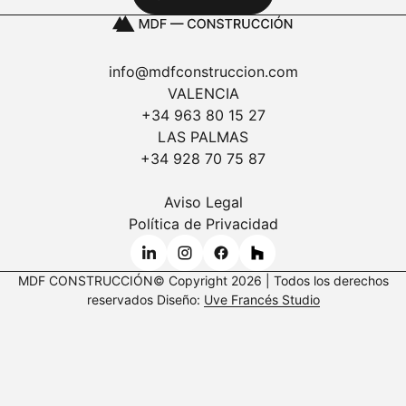
info@mdfconstruccion.com
VALENCIA
+34 963 80 15 27
LAS PALMAS
+34 928 70 75 87
Aviso Legal
Política de Privacidad
MDF CONSTRUCCIÓN© Copyright 2026 | Todos los derechos
reservados Diseño:
Uve Francés Studio