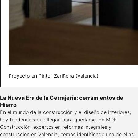
Proyecto en Pintor Zariñena (Valencia)
La Nueva Era de la Cerrajería: cerramientos de
Hierro
En el mundo de la construcción y el diseño de interiores,
hay tendencias que llegan para quedarse. En MDF
Construcción, expertos en reformas integrales y
construcción en Valencia, hemos identificado una de ellas: