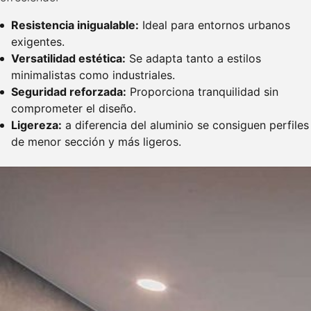
Resistencia inigualable:
Ideal para entornos urbanos
exigentes.
Versatilidad estética:
Se adapta tanto a estilos
minimalistas como industriales.
Seguridad reforzada:
Proporciona tranquilidad sin
comprometer el diseño.
Ligereza:
a diferencia del aluminio se consiguen perfiles
de menor sección y más ligeros.