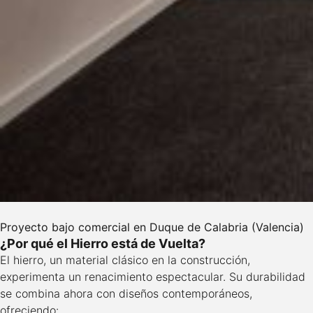
Proyecto bajo comercial en Duque de Calabria (Valencia)
¿Por qué el Hierro está de Vuelta?
El hierro, un material clásico en la construcción,
experimenta un renacimiento espectacular. Su durabilidad
se combina ahora con diseños contemporáneos,
ofreciendo: