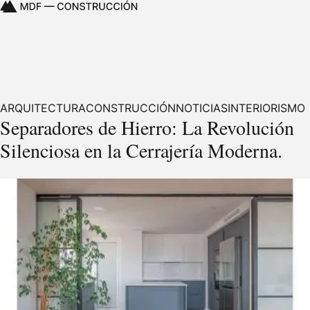
ARQUITECTURA
CONSTRUCCIÓN
NOTICIAS
INTERIORISMO
Separadores de Hierro: La Revolución
Silenciosa en la Cerrajería Moderna.