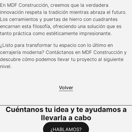
En MDF Construcción, creemos que la verdadera
innovación respeta la tradición mientras abraza el futuro.
Los cerramientos y puertas de hierro con cuadrantes
encarnan esta filosofía, ofreciendo una solución que es
tanto práctica como estéticamente impresionante.
¿Listo para transformar tu espacio con lo último en
cerrajería moderna? Contáctanos en MDF Construcción y
descubre cómo podemos llevar tu proyecto al siguiente
nivel.
Volver
Cuéntanos tu idea y te ayudamos a
llevarla a cabo
¿HABLAMOS?