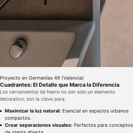
Proyecto en Germanías 49 (Valencia)
Cuadrantes: El Detalle que Marca la Diferencia
Los cerramientos de hierro no son solo un elemento
decorativo; son la clave para:
Maximizar la luz natural:
Esencial en espacios urbanos
compactos.
Crear separaciones visuales:
Perfectos para conceptos
de planta abierta.