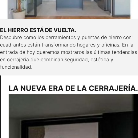
EL HIERRO ESTÁ DE VUELTA.
Descubre cómo los cerramientos y puertas de hierro con
cuadrantes están transformando hogares y oficinas. En la
entrada de hoy queremos mostraros las últimas tendencias
en cerrajería que combinan seguridad, estética y
funcionalidad.
LA NUEVA ERA DE LA CERRAJERÍA.