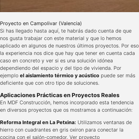
Proyecto en Campolivar (Valencia)
Si has llegado hasta aquí, te habrás dado cuenta de que
nos gusta trabajar con este material y que lo hemos
aplicado en algunos de nuestros últimos proyectos. Por eso
la experiencia nos dice que hay que tener en cuenta cada
caso en concreto y ver si es una solución idónea
dependiendo del espacio y del tipo de vivienda. Por
ejemplo
el aislamiento térmico y acústico
puede ser más
deficiente que con otro tipo de soluciones.
Aplicaciones Prácticas en Proyectos Reales
En MDF Construcción, hemos incorporado esta tendencia
en diversos proyectos que os mostramos a continuación:
Reforma Integral en La Petxina:
Utilizamos ventanas de
hierro con cuadrantes en gris oxiron para conectar la
cocina con el salón-comedor.
Ver proyecto