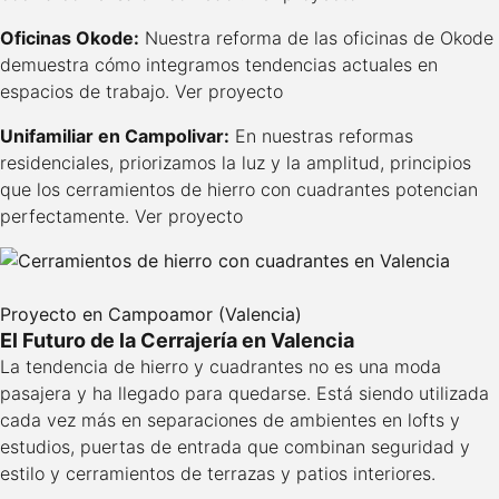
Oficinas Okode:
Nuestra reforma de las oficinas de Okode
demuestra cómo integramos tendencias actuales en
espacios de trabajo.
Ver proyecto
Unifamiliar en Campolivar:
En nuestras reformas
residenciales, priorizamos la luz y la amplitud, principios
que los cerramientos de hierro con cuadrantes potencian
perfectamente.
Ver proyecto
Proyecto en Campoamor (Valencia)
El Futuro de la Cerrajería en Valencia
La tendencia de hierro y cuadrantes no es una moda
pasajera y ha llegado para quedarse. Está siendo utilizada
cada vez más en separaciones de ambientes en lofts y
estudios, puertas de entrada que combinan seguridad y
estilo y cerramientos de terrazas y patios interiores.