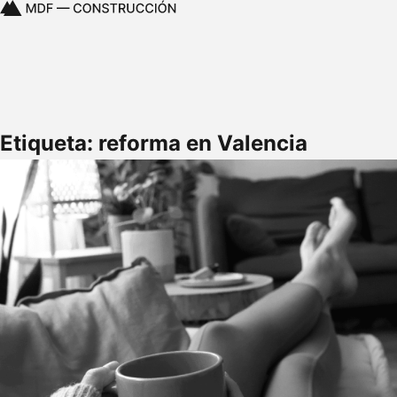
Etiqueta: reforma en Valencia