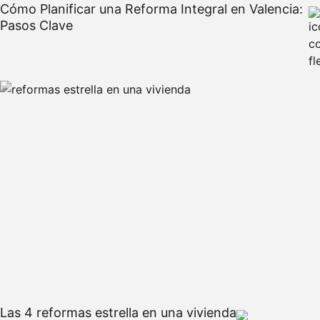
Cómo Planificar una Reforma Integral en Valencia:
Pasos Clave
Las 4 reformas estrella en una vivienda