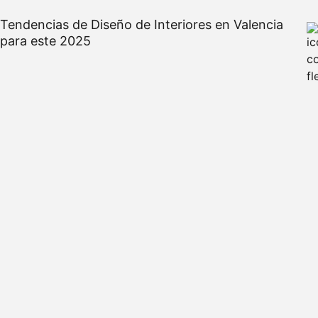
Tendencias de Diseño de Interiores en Valencia
para este 2025