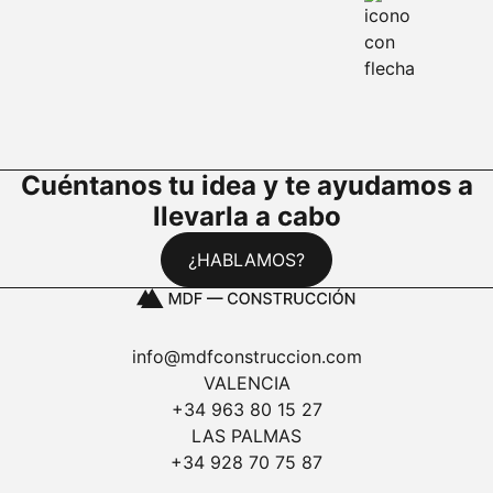
Cuéntanos tu idea y te ayudamos a
llevarla a cabo
¿HABLAMOS?
info@mdfconstruccion.com
VALENCIA
+34 963 80 15 27
LAS PALMAS
+34 928 70 75 87