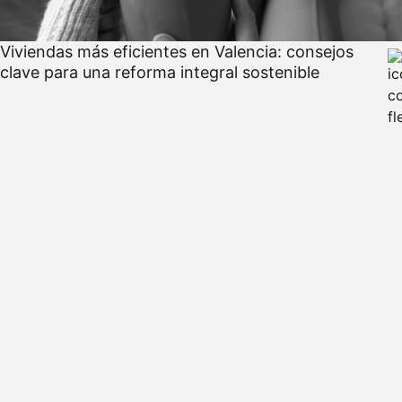
Viviendas más eficientes en Valencia: consejos
clave para una reforma integral sostenible