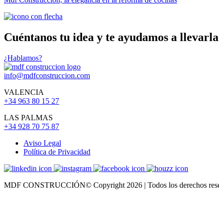
Cuéntanos tu idea y te ayudamos a llevarla
¿Hablamos?
info@mdfconstruccion.com
VALENCIA
+34 963 80 15 27
LAS PALMAS
+34 928 70 75 87
Aviso Legal
Política de Privacidad
MDF CONSTRUCCIÓN© Copyright 2026 | Todos los derechos rese