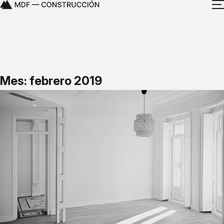
Mes: febrero 2019