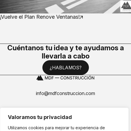
¡Vuelve el Plan Renove Ventanas!
Cuéntanos tu idea y te ayudamos a
llevarla a cabo
¿HABLAMOS?
info@mdfconstruccion.com
Valoramos tu privacidad
Utilizamos cookies para mejorar tu experiencia de