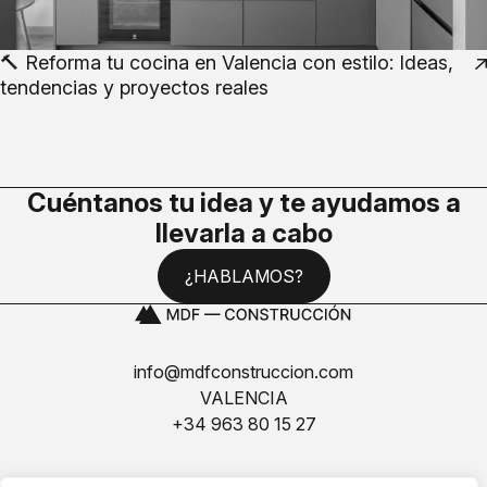
🔨 Reforma tu cocina en Valencia con estilo: Ideas,
tendencias y proyectos reales
Cuéntanos tu idea y te ayudamos a
llevarla a cabo
¿HABLAMOS?
info@mdfconstruccion.com
VALENCIA
+34 963 80 15 27