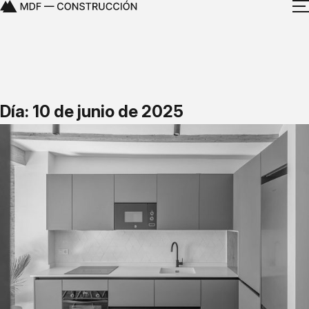
Día: 10 de junio de 2025