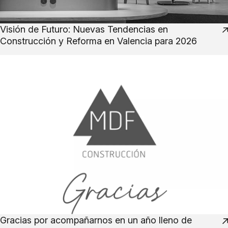
Visión de Futuro: Nuevas Tendencias en
Construcción y Reforma en Valencia para 2026
Gracias por acompañarnos en un año lleno de