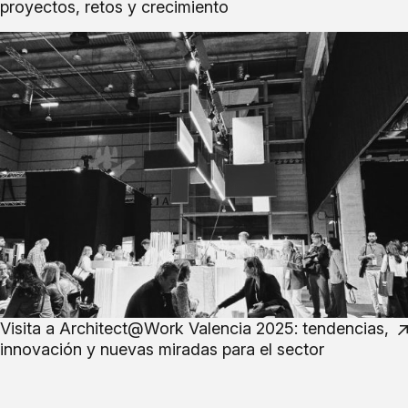
proyectos, retos y crecimiento
Visita a Architect@Work Valencia 2025: tendencias,
innovación y nuevas miradas para el sector