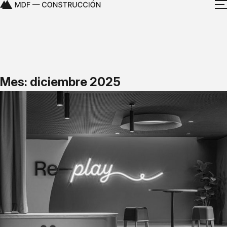
Mes: diciembre 2025