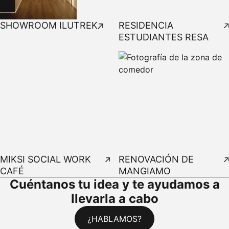
SHOWROOM ILUTREK
RESIDENCIA
ESTUDIANTES RESA
MIKSI SOCIAL WORK
RENOVACIÓN DE
CAFÉ
MANGIAMO
Cuéntanos tu idea y te ayudamos a
llevarla a cabo
¿HABLAMOS?