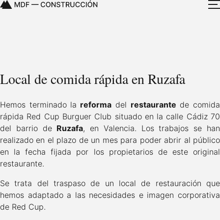
Local de comida rápida en Ruzafa
Hemos terminado la
reforma
del
restaurante
de comid
rápida
Red Cup Burguer Club
situado en la calle Cádiz 7
del barrio de
Ruzafa
, en Valencia. Los trabajos se ha
realizado en el plazo de un mes para poder abrir al público
en la fecha fijada por los propietarios de este original
restaurante.
Se trata del traspaso de un local de restauración que
hemos adaptado a las necesidades e imagen corporativa
de Red Cup.