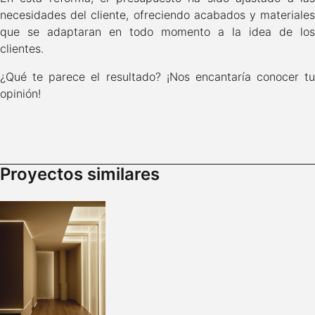
necesidades del cliente, ofreciendo acabados y materiales
que se adaptaran en todo momento a la idea de los
clientes.
¿Qué te parece el resultado? ¡Nos encantaría conocer tu
opinión!
Proyectos similares