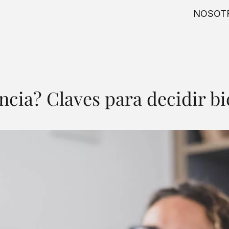
NOSOT
ncia? Claves para decidir b