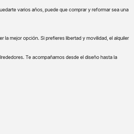
 quedarte varios años, puede que comprar y reformar sea una
la mejor opción. Si prefieres libertad y movilidad, el alquiler
 alrededores. Te acompañamos desde el diseño hasta la