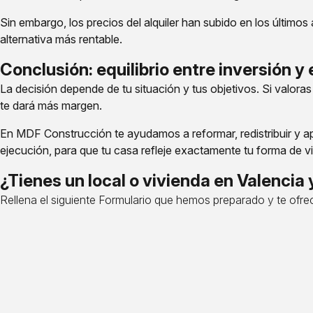
Sin embargo, los precios del alquiler han subido en los últim
alternativa más rentable.
Conclusión: equilibrio entre inversión y 
La decisión depende de tu situación y tus objetivos. Si valoras l
te dará más margen.
En MDF Construcción te ayudamos a reformar, redistribuir y 
ejecución, para que tu casa refleje exactamente tu forma de viv
¿Tienes un local o vivienda en Valencia
Rellena el siguiente
Formulario
que hemos preparado y te ofre