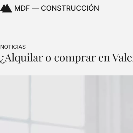
NOTICIAS
¿Alquilar o comprar en Vale