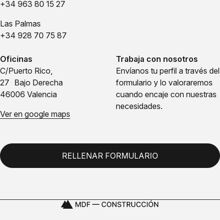
+34 963 80 15 27
Las Palmas
+34 928 70 75 87
Oficinas
Trabaja con nosotros
C/Puerto Rico,
Envíanos tu perfil a través del
27 Bajo Derecha
formulario y lo valoraremos
46006 Valencia
cuando encaje con nuestras
necesidades.
Ver en google maps
RELLENAR FORMULARIO