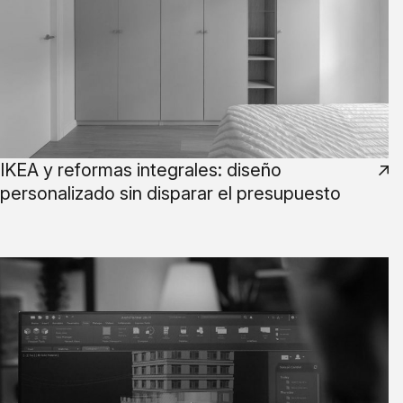
IKEA y reformas integrales: diseño
personalizado sin disparar el presupuesto