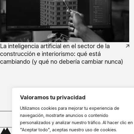
La inteligencia artificial en el sector de la
construcción e interiorismo: qué está
cambiando (y qué no debería cambiar nunca)
Valoramos tu privacidad
Utilizamos cookies para mejorar tu experiencia de
navegación, mostrarte anuncios o contenido
Cuéntanos tu i
personalizados y analizar nuestro tráfico. Al hacer clic en
"Aceptar todo", aceptas nuestro uso de cookies.