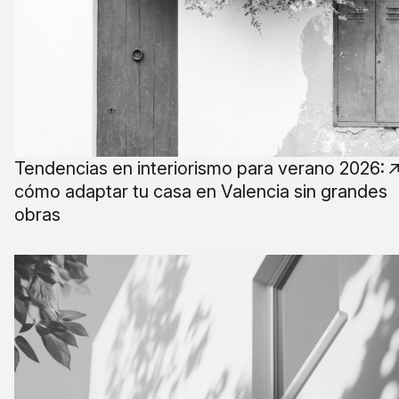
Tendencias en interiorismo para verano 2026:
cómo adaptar tu casa en Valencia sin grandes
obras