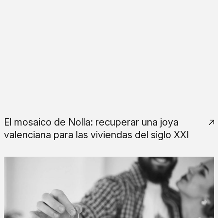
El mosaico de Nolla: recuperar una joya
valenciana para las viviendas del siglo XXI