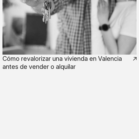
Cómo revalorizar una vivienda en Valencia
antes de vender o alquilar