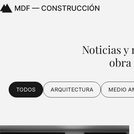
Noticias y
obra
TODOS
ARQUITECTURA
MEDIO A