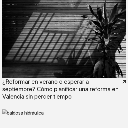
¿Reformar en verano o esperar a
septiembre? Cómo planificar una reforma en
Valencia sin perder tiempo