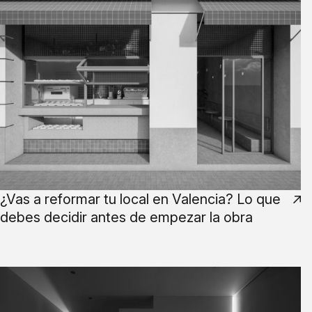
¿Vas a reformar tu local en Valencia? Lo que
debes decidir antes de empezar la obra