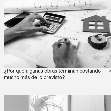
¿Por qué algunas obras terminan costando
mucho más de lo previsto?