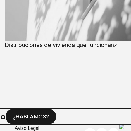
Distribuciones de vivienda que funcionan
bo
¿HABLAMOS?
Aviso Legal