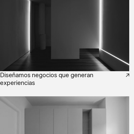
Diseñamos negocios que generan
experiencias