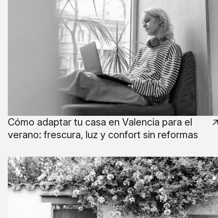
Cómo adaptar tu casa en Valencia para el
verano: frescura, luz y confort sin reformas