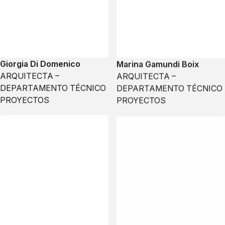
Giorgia Di Domenico
Marina Gamundi Boix
ARQUITECTA –
ARQUITECTA –
DEPARTAMENTO TÉCNICO
DEPARTAMENTO TÉCNICO
PROYECTOS
PROYECTOS