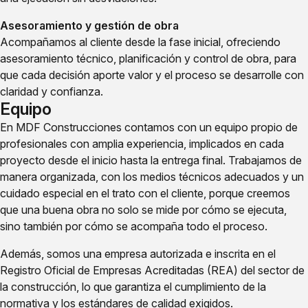
Asesoramiento y gestión de obra
Acompañamos al cliente desde la fase inicial, ofreciendo
asesoramiento técnico, planificación y control de obra, para
que cada decisión aporte valor y el proceso se desarrolle con
claridad y confianza.
Equipo
En MDF Construcciones contamos con un equipo propio de
profesionales con amplia experiencia, implicados en cada
proyecto desde el inicio hasta la entrega final. Trabajamos de
manera organizada, con los medios técnicos adecuados y un
cuidado especial en el trato con el cliente, porque creemos
que una buena obra no solo se mide por cómo se ejecuta,
sino también por cómo se acompaña todo el proceso.
Además, somos una empresa autorizada e inscrita en el
Registro Oficial de Empresas Acreditadas (REA) del sector de
la construcción, lo que garantiza el cumplimiento de la
normativa y los estándares de calidad exigidos.