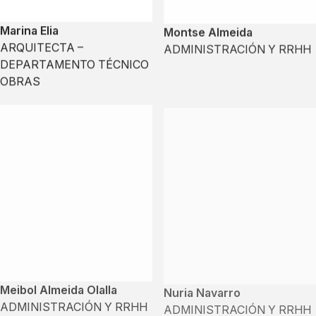
Marina Elia
Montse Almeida
ARQUITECTA –
ADMINISTRACIÓN Y RRHH
DEPARTAMENTO TÉCNICO
OBRAS
Meibol Almeida Olalla
Nuria Navarro
ADMINISTRACIÓN Y RRHH
ADMINISTRACIÓN Y RRHH