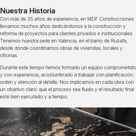
Nuestra Historia
Con más de 35 años de experiencia, en MDF Construcciones
llevamos muchos años dedicándonos a la construcción y
reforma de proyectos para clientes privados e institucionales.
Tenemos nuestra sede en Valencia, en el barrio de Ruzafa,
desde donde coordinamos obras de viviendas, locales y
oficinas.
Durante este tiempo hemos formado un equipo comprometido
y con experiencia, acostumbrado a trabajar con planificación,
orden y atención al detalle. Nos implicamos en cada obra con
un objetivo claro: que el proceso sea fluido y el resultado final
esté bien ejecutado y a tiempo.