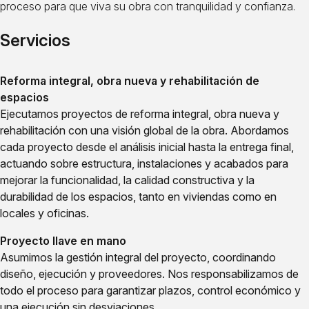
proceso para que viva su obra con tranquilidad y confianza.
Servicios
Reforma integral, obra nueva y rehabilitación de
espacios
Ejecutamos proyectos de reforma integral, obra nueva y
rehabilitación con una visión global de la obra. Abordamos
cada proyecto desde el análisis inicial hasta la entrega final,
actuando sobre estructura, instalaciones y acabados para
mejorar la funcionalidad, la calidad constructiva y la
durabilidad de los espacios, tanto en viviendas como en
locales y oficinas.
Proyecto llave en mano
Asumimos la gestión integral del proyecto, coordinando
diseño, ejecución y proveedores. Nos responsabilizamos de
todo el proceso para garantizar plazos, control económico y
una ejecución sin desviaciones.