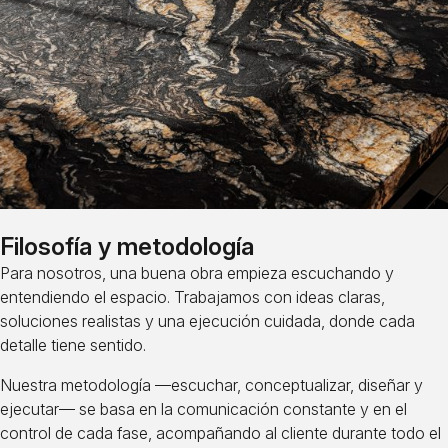
Filosofía y metodología
Para nosotros, una buena obra empieza escuchando y
entendiendo el espacio. Trabajamos con ideas claras,
soluciones realistas y una ejecución cuidada, donde cada
detalle tiene sentido.
Nuestra metodología —escuchar, conceptualizar, diseñar y
ejecutar— se basa en la comunicación constante y en el
control de cada fase, acompañando al cliente durante todo el