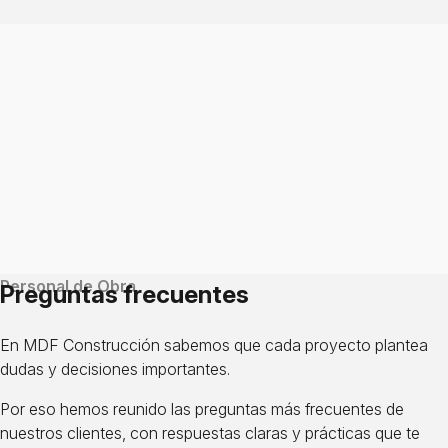
Personal de Obra
Preguntas frecuentes
En MDF Construcción sabemos que cada proyecto plantea
dudas y decisiones importantes.
Por eso hemos reunido las preguntas más frecuentes de
nuestros clientes, con respuestas claras y prácticas que te