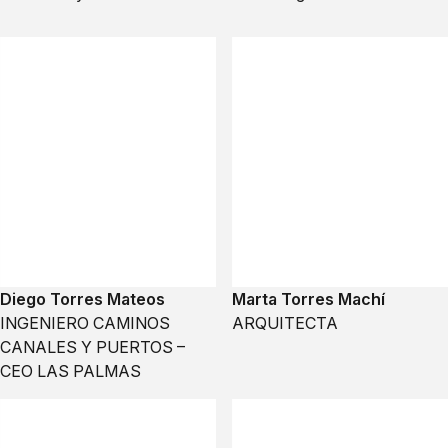
Diego Torres Mateos
Marta Torres Machí
INGENIERO CAMINOS
ARQUITECTA
CANALES Y PUERTOS –
CEO LAS PALMAS