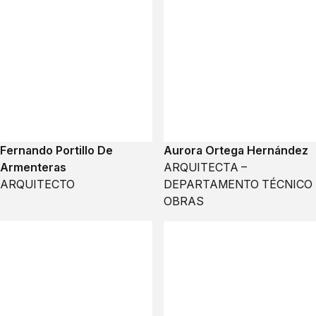
Fernando Portillo De
Aurora Ortega Hernández
Armenteras
ARQUITECTA –
ARQUITECTO
DEPARTAMENTO TÉCNICO
OBRAS