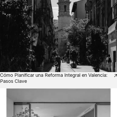
Cómo Planificar una Reforma Integral en Valencia:
Pasos Clave