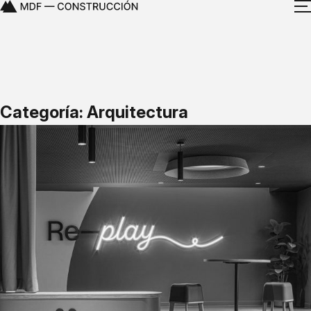
Categoría: Arquitectura