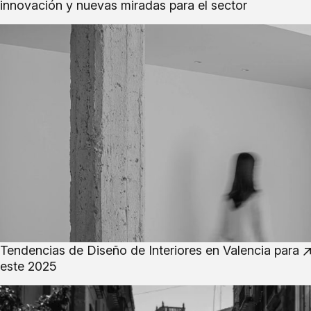
innovación y nuevas miradas para el sector
Tendencias de Diseño de Interiores en Valencia para
este 2025