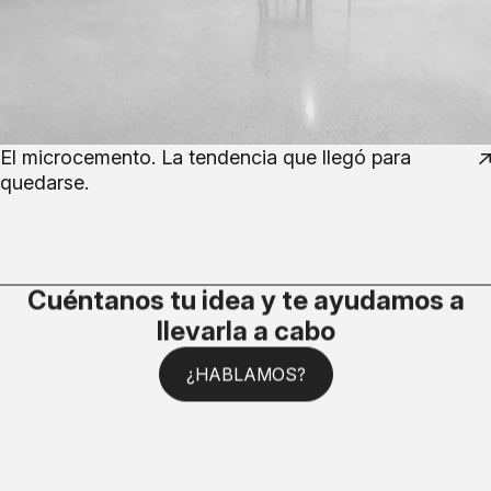
El microcemento. La tendencia que llegó para
quedarse.
Cuéntanos tu idea y te ayudamos a
llevarla a cabo
¿HABLAMOS?