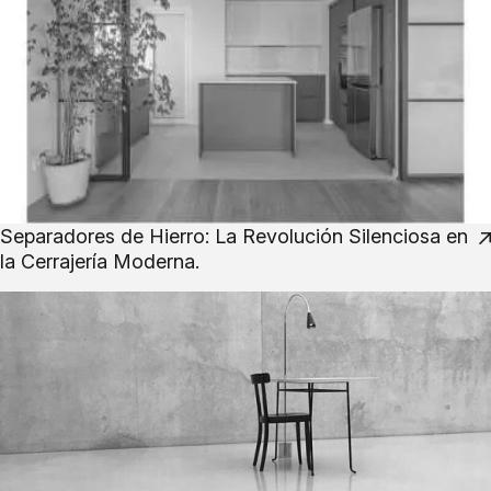
Separadores de Hierro: La Revolución Silenciosa en
la Cerrajería Moderna.