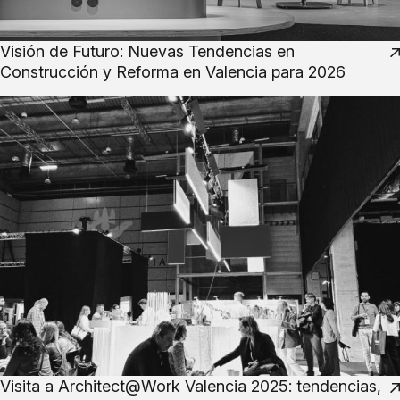
Visión de Futuro: Nuevas Tendencias en
Construcción y Reforma en Valencia para 2026
Visita a Architect@Work Valencia 2025: tendencias,