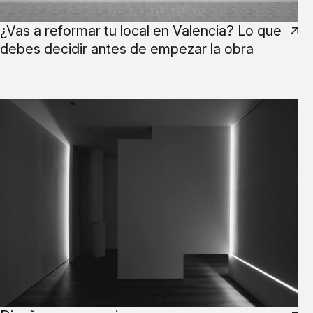
¿Vas a reformar tu local en Valencia? Lo que
debes decidir antes de empezar la obra