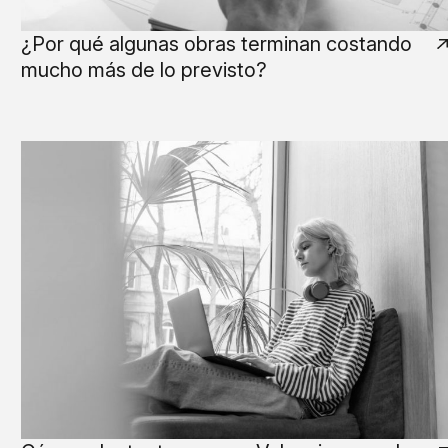
¿Por qué algunas obras terminan costando
mucho más de lo previsto?