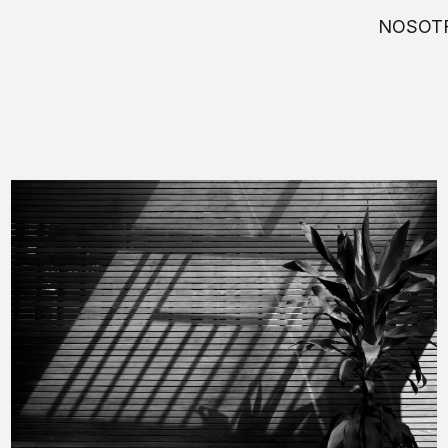
NOSOT