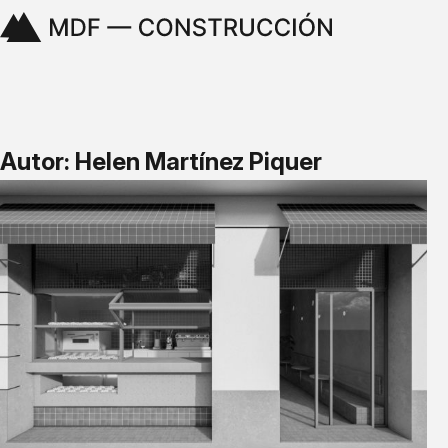
Autor: Helen Martínez Piquer