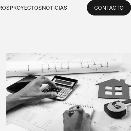
ROS
PROYECTOS
NOTICIAS
CONTACTO