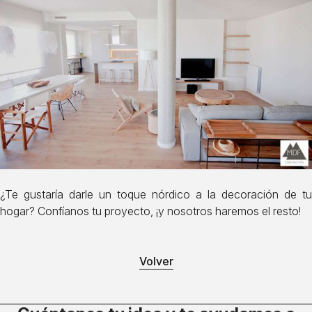
¿Te gustaría darle un toque nórdico a la decoración de tu
hogar? Confíanos tu proyecto, ¡y nosotros haremos el resto!
Volver