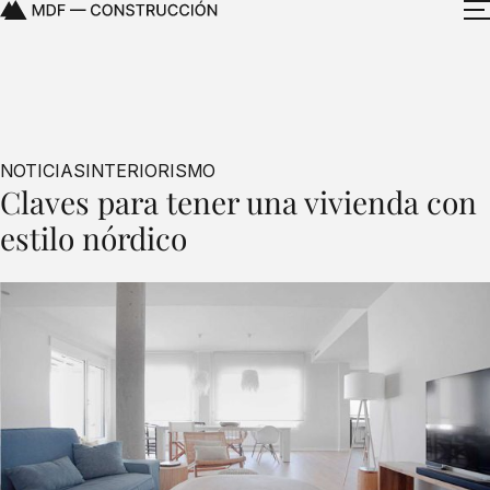
NOTICIAS
INTERIORISMO
Claves para tener una vivienda con
estilo nórdico