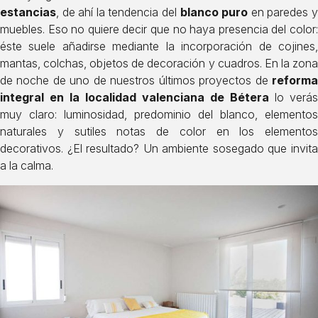
estancias
, de ahí la tendencia del
blanco puro
en paredes 
muebles.
Eso no quiere decir que no haya presencia del color
éste suele añadirse mediante la incorporación de cojines,
mantas, colchas, objetos de decoración y cuadros. En la zona
de noche de uno de nuestros últimos proyectos de
reforma
integral en la localidad valenciana de Bétera
lo verás
muy claro: luminosidad, predominio del blanco, elementos
naturales y sutiles notas de color en los elementos
decorativos. ¿El resultado? Un ambiente sosegado que invita
a la calma.