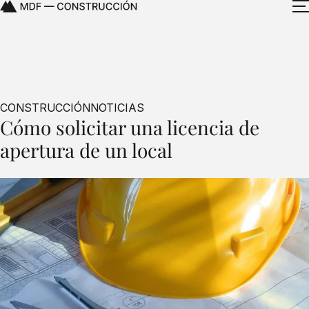
CONSTRUCCIÓN
NOTICIAS
Cómo solicitar una licencia de
apertura de un local