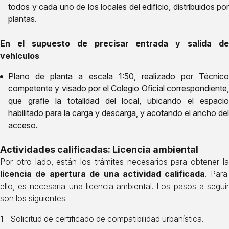
todos y cada uno de los locales del edificio, distribuidos por
plantas.
En el supuesto de precisar entrada y salida de
vehículos
:
Plano de planta a escala 1:50, realizado por Técnico
competente y visado por el Colegio Oficial correspondiente,
que grafie la totalidad del local, ubicando el espacio
habilitado para la carga y descarga, y acotando el ancho del
acceso.
Actividades calificadas: Licencia ambiental
Por otro lado, están los trámites necesarios para obtener la
licencia de apertura de una actividad calificada
. Para
ello, es necesaria una licencia ambiental. Los pasos a seguir
son los siguientes:
1.- Solicitud de certificado de compatibilidad urbanística.