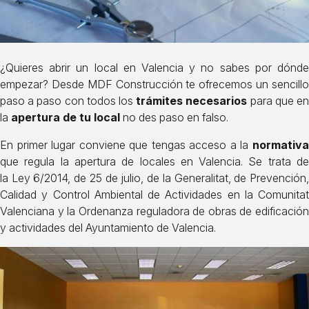
¿Quieres abrir un local en Valencia y no sabes por dónde
empezar? Desde MDF Construcción te ofrecemos un sencillo
paso a paso con todos los
trámites necesarios
para que e
la
apertura de tu local
no des paso en falso.
En primer lugar conviene que tengas acceso a la
normativa
que regula la apertura de locales en Valencia. Se trata de
la
Ley 6/2014, de 25 de julio, de la Generalitat, de Prevención
Calidad y Control Ambiental de Actividades en la Comunitat
Valenciana
y la
Ordenanza reguladora de obras de edificación
y actividades del Ayuntamiento de Valencia
.