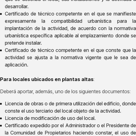
desarrollar.
Certificado de técnico competente en el que se manifieste
expresamente la compatibilidad urbanística para la
implantación de la actividad, de acuerdo con la normativa
urbanística específica aplicable al emplazamiento donde se
pretende instalar.
Certificado de técnico competente en el que conste que la
actividad se ajusta a la normativa vigente que le sea de
aplicación.
Para locales ubicados en plantas altas
:
Deberá aportar, además, uno de los siguientes documentos:
Licencia de obras o de primera utilización del edificio, donde
conste el uso terciario del local objeto de la actividad.
Licencia de modificación de uso del local.
Certificado expedido por el Administrador o el Presidente de
la Comunidad de Propietarios haciendo constar, el uso de