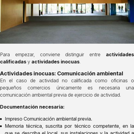
Para empezar, conviene distinguir entre
actividade
calificadas
y
actividades inocuas
.
Actividades inocuas: Comunicación ambiental
En el caso de actividad no calificada como oficinas o
pequeños comercios únicamente es necesaria una
comunicación ambiental previa de ejercicio de actividad.
Documentación necesaria:
Impreso Comunicación ambiental previa.
Memoria técnica, suscrita por técnico competente, en la
que se describa el local, sus instalaciones y la actividad a