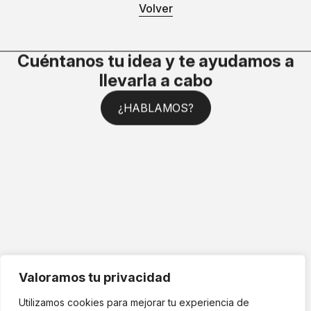
Volver
Cuéntanos tu idea y te ayudamos a
llevarla a cabo
¿HABLAMOS?
Valoramos tu privacidad
Utilizamos cookies para mejorar tu experiencia de