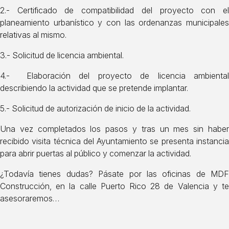
2.- Certificado de compatibilidad del proyecto con el
planeamiento urbanístico y con las ordenanzas municipales
relativas al mismo.
3.- Solicitud de licencia ambiental.
4.- Elaboración del proyecto de licencia ambiental
describiendo la actividad que se pretende implantar.
5.- Solicitud de autorización de inicio de la actividad.
Una vez completados los pasos y tras un mes sin haber
recibido visita técnica del Ayuntamiento se presenta instancia
para abrir puertas al público y comenzar la actividad.
¿Todavía tienes dudas? Pásate por las oficinas de
MDF
Construcción
, en la calle Puerto Rico 28 de Valencia y te
asesoraremos…