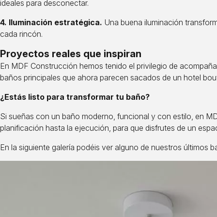
ideales para desconectar.
4. Iluminación estratégica.
Una buena iluminación transform
cada rincón.
Proyectos reales que inspiran
En MDF Construcción hemos tenido el privilegio de acompañar
baños principales que ahora parecen sacados de un hotel bouti
¿Estás listo para transformar tu baño?
Si sueñas con un baño moderno, funcional y con estilo, en M
planificación hasta la ejecución, para que disfrutes de un espac
En la siguiente galería podéis ver alguno de nuestros últimos b