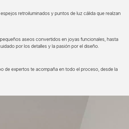
spejos retroiluminados y puntos de luz cálida que realzan
 pequeños aseos convertidos en joyas funcionales, hasta
dado por los detalles y la pasión por el diseño.
po de expertos te acompaña en todo el proceso, desde la