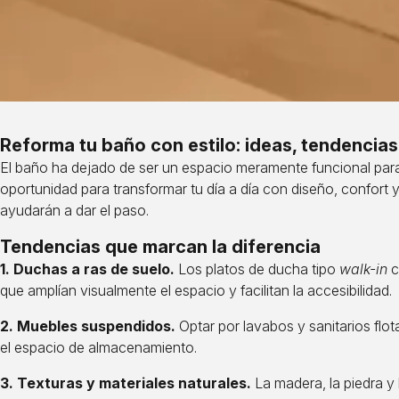
Reforma tu baño con estilo: ideas, tendencias
El baño ha dejado de ser un espacio meramente funcional para
oportunidad para transformar tu día a día con diseño, confort 
ayudarán a dar el paso.
Tendencias que marcan la diferencia
1. Duchas a ras de suelo.
Los platos de ducha tipo
walk-in
c
que amplían visualmente el espacio y facilitan la accesibilidad.
2. Muebles suspendidos.
Optar por lavabos y sanitarios flo
el espacio de almacenamiento.
3. Texturas y materiales naturales.
La madera, la piedra y