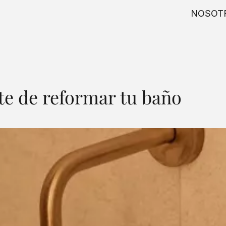
NOSOT
rte de reformar tu baño