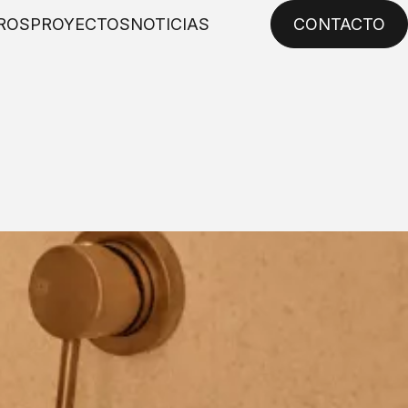
ROS
PROYECTOS
NOTICIAS
CONTACTO