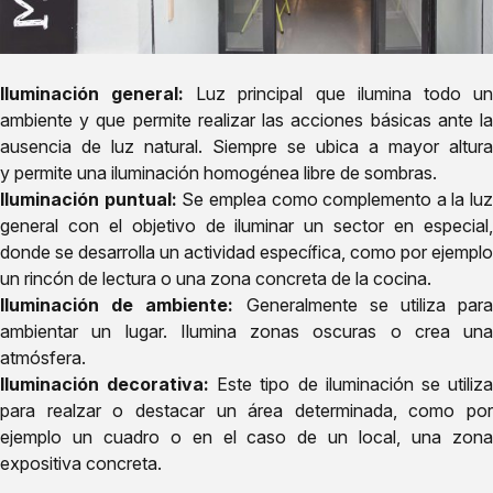
Iluminación general:
Luz principal que ilumina todo u
ambiente y que permite realizar las acciones básicas ante la
ausencia de luz natural. Siempre se ubica a mayor altura
y permite una iluminación homogénea libre de sombras.
Iluminación puntual:
Se emplea como complemento a la luz
general con el objetivo de iluminar un sector en especial,
donde se desarrolla un actividad específica, como por ejemplo
un rincón de lectura o una zona concreta de la cocina.
Iluminación de ambiente:
Generalmente se utiliza par
ambientar un lugar. Ilumina zonas oscuras o crea una
atmósfera.
Iluminación decorativa:
Este tipo de iluminación se utiliz
para realzar o destacar un área determinada, como por
ejemplo un cuadro o en el caso de un local, una zona
expositiva concreta.