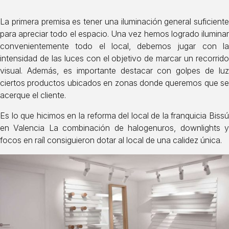
La primera premisa es tener una iluminación general suficiente
para apreciar todo el espacio. Una vez hemos logrado iluminar
convenientemente todo el local, debemos jugar con la
intensidad de las luces con el objetivo de marcar un recorrido
visual. Además, es importante destacar con golpes de luz
ciertos productos ubicados en zonas donde queremos que se
acerque el cliente.
Es lo que hicimos en la
reforma del local de la franquicia Bissú
en Valencia
La combinación de halogenuros, downlights 
focos en raíl consiguieron dotar al local de una calidez única.