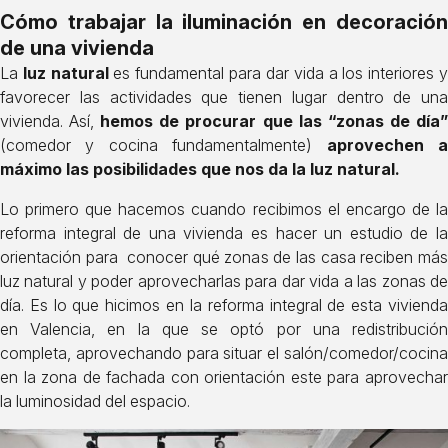
Cómo trabajar la iluminación en decoración
de una vivienda
La
luz natural
es fundamental para dar vida a los interiores 
favorecer las actividades que tienen lugar dentro de una
vivienda. Así,
hemos de procurar que las “zonas de día
(comedor y cocina fundamentalmente)
aprovechen 
máximo las posibilidades que nos da la luz natural.
Lo primero que hacemos cuando recibimos el encargo de la
reforma integral de una vivienda es hacer un estudio de la
orientación para conocer qué zonas de las casa reciben más
luz natural y poder aprovecharlas para dar vida a las zonas de
día. Es lo que hicimos en la
reforma integral de esta viviend
en Valencia
, en la que se optó por una redistribució
completa, aprovechando para situar el salón/comedor/cocina
en la zona de fachada con orientación este para aprovechar
la luminosidad del espacio.