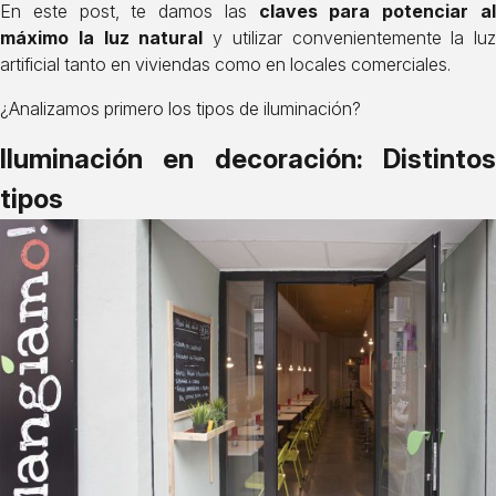
En este post, te damos las
claves para potenciar a
máximo la luz natural
y utilizar convenientemente la luz
artificial tanto en viviendas como en locales comerciales.
¿Analizamos primero los tipos de iluminación?
Iluminación en decoración: Distintos
tipos