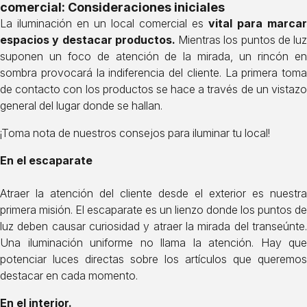
comercial: Consideraciones iniciales
La iluminación en un local comercial es
vital para marcar
espacios y destacar productos.
Mientras los puntos de luz
suponen un foco de atención de la mirada, un rincón en
sombra provocará la indiferencia del cliente. La primera toma
de contacto con los productos se hace a través de un vistazo
general del lugar donde se hallan.
¡Toma nota de nuestros consejos para iluminar tu local!
En el escaparate
Atraer la atención del cliente desde el exterior es nuestra
primera misión. El escaparate es un lienzo donde los puntos de
luz deben causar curiosidad y atraer la mirada del transeúnte.
Una iluminación uniforme no llama la atención. Hay que
potenciar luces directas sobre los artículos que queremos
destacar en cada momento.
En el interior.