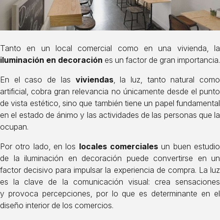
Tanto en un local comercial como en una vivienda, la
iluminación en decoración
es un factor de gran importancia.
En el caso de las
viviendas
, la luz, tanto natural como
artificial, cobra gran relevancia no únicamente desde el punto
de vista estético, sino que también tiene un papel fundamental
en el estado de ánimo y las actividades de las personas que la
ocupan.
Por otro lado, en los
locales comerciales
un buen estudi
de la iluminación en decoración puede convertirse en un
factor decisivo para impulsar la experiencia de compra. La luz
es la clave de la comunicación visual: crea sensaciones
y provoca percepciones, por lo que es determinante en el
diseño interior de los comercios.