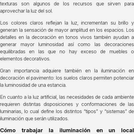
texturas son algunos de los recursos que sirven para
aprovechar la luz del sol.
Los colores claros reflejan la luz, incrementan su brillo y
generan la sensación de mayor amplitud en los espacios. Los
detalles en la decoración en tonos vivos también ayudan a
generar mayor luminosidad así como las decoraciones
equilibradas en las que no hay exceso de muebles o
elementos decorativos.
Gran importancia adquiere también en la iluminación en
decoración el pavimento: los suelos claros permiten potenciar
la luminosidad de una estancia.
En cuanto a la luz artificial, las necesidades de cada ambiente
requieren distintas disposiciones y conformaciones de las
luminarias, lo cual define los distintos “tipos” y “sistemas” de
iluminación que serán utilizados.
Cómo trabajar la iluminación en un local