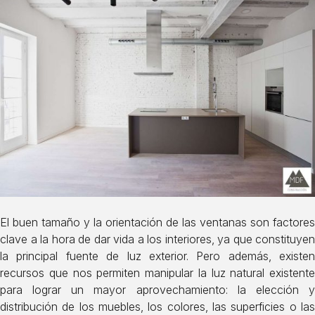
El buen tamaño y la orientación de las ventanas son factores
clave a la hora de dar vida a los interiores, ya que constituyen
la principal fuente de luz exterior. Pero además, existen
recursos que nos permiten manipular la luz natural existente
para lograr un mayor aprovechamiento: la elección y
distribución de los muebles, los colores, las superficies o las