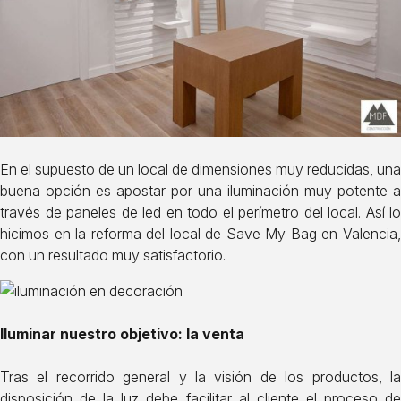
En el supuesto de un local de dimensiones muy reducidas, una
buena opción es apostar por una iluminación muy potente a
través de paneles de led en todo el perímetro del local. Así lo
hicimos en la reforma del local de
Save My Bag
en Valencia
con un resultado muy satisfactorio.
Iluminar nuestro objetivo: la venta
Tras el recorrido general y la visión de los productos, la
disposición de la luz debe facilitar al cliente el proceso de