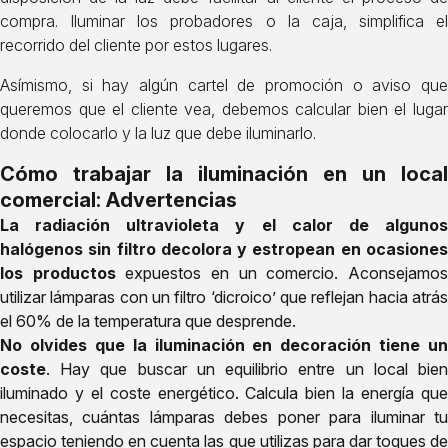
compra. Iluminar los probadores o la caja, simplifica el
recorrido del cliente por estos lugares.
Asímismo, si hay algún cartel de promoción o aviso que
queremos que el cliente vea, debemos calcular bien el lugar
donde colocarlo y la luz que debe iluminarlo.
Cómo trabajar la iluminación en un local
comercial: Advertencias
La radiación ultravioleta y el calor de algunos
halógenos sin filtro decolora y estropean en ocasiones
los productos
expuestos en un comercio. Aconsejamo
utilizar lámparas con un filtro ‘dicroico’ que reflejan hacia atrás
el 60% de la temperatura que desprende.
No olvides que la iluminación en decoración tiene un
coste
. Hay que buscar un equilibrio entre un local bien
iluminado y el coste energético. Calcula bien la energía que
necesitas, cuántas lámparas debes poner para iluminar tu
espacio teniendo en cuenta las que utilizas para dar toques de