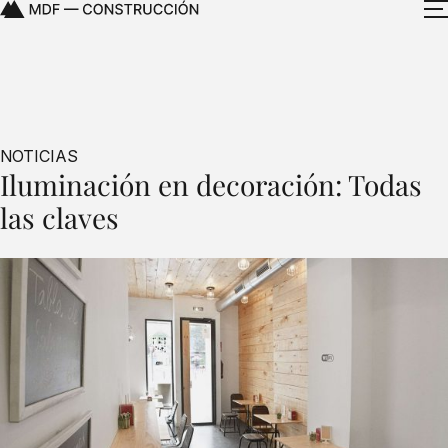
NOTICIAS
Iluminación en decoración: Todas
las claves