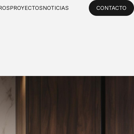
ROS
PROYECTOS
NOTICIAS
CONTACTO