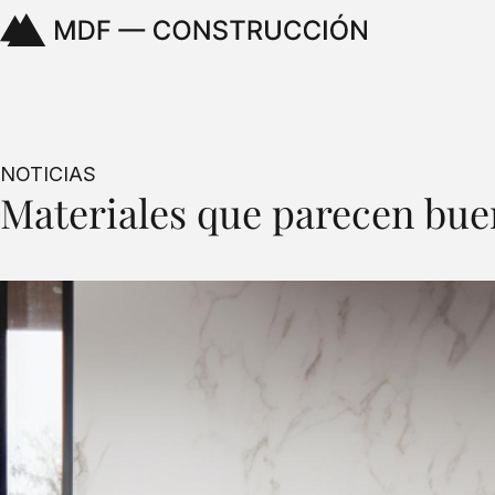
NOTICIAS
Materiales que parecen buen