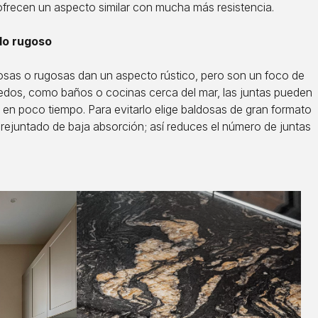
 ofrecen un aspecto similar con mucha más resistencia.
do rugoso
osas o rugosas dan un aspecto rústico, pero son un foco de
dos, como baños o cocinas cerca del mar, las juntas pueden
en poco tiempo. Para evitarlo elige baldosas de gran formato
 rejuntado de baja absorción; así reduces el número de juntas