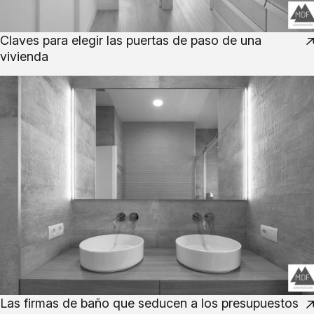
Claves para elegir las puertas de paso de una
vivienda
Las firmas de baño que seducen a los presupuestos