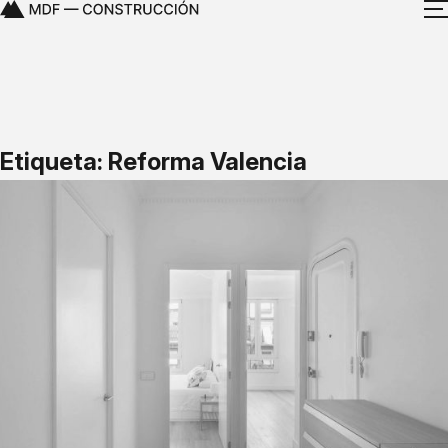
Etiqueta: Reforma Valencia