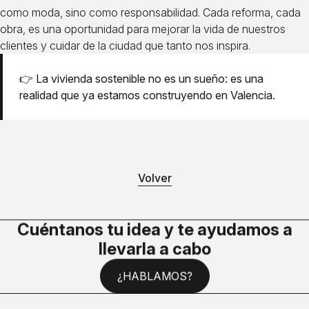
como moda, sino como responsabilidad. Cada reforma, cada
obra, es una oportunidad para mejorar la vida de nuestros
clientes y cuidar de la ciudad que tanto nos inspira.
👉 La vivienda sostenible no es un sueño: es una
realidad que ya estamos construyendo en Valencia.
Volver
Cuéntanos tu idea y te ayudamos a
llevarla a cabo
¿HABLAMOS?