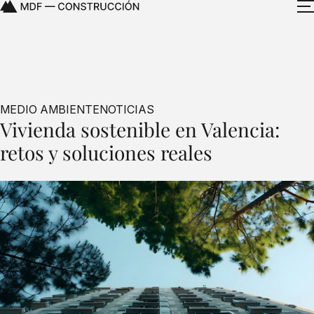
MEDIO AMBIENTE
NOTICIAS
Vivienda sostenible en Valencia:
retos y soluciones reales