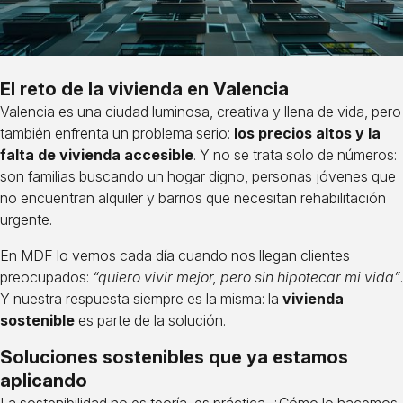
El reto de la vivienda en Valencia
Valencia es una ciudad luminosa, creativa y llena de vida, pero
también enfrenta un problema serio:
los precios altos y la
falta de vivienda accesible
. Y no se trata solo de números:
son familias buscando un hogar digno, personas jóvenes que
no encuentran alquiler y barrios que necesitan rehabilitación
urgente.
En MDF lo vemos cada día cuando nos llegan clientes
preocupados:
“quiero vivir mejor, pero sin hipotecar mi vida”
.
Y nuestra respuesta siempre es la misma: la
vivienda
sostenible
es parte de la solución.
Soluciones sostenibles que ya estamos
aplicando