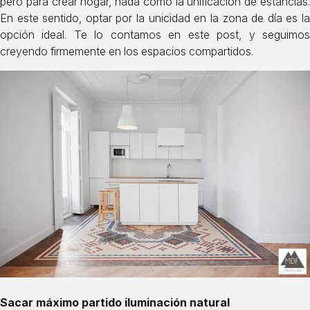
pero para crear hogar, nada como la unificación de estancias.
En este sentido, optar por la unicidad en la zona de día es la
opción ideal. Te lo contamos
en este post,
y seguimo
creyendo firmemente en los espacios compartidos.
Sacar máximo partido iluminación natural