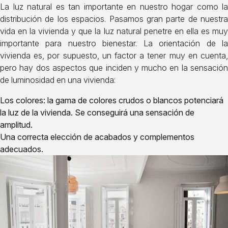
La luz natural es tan importante en nuestro hogar como la
distribución de los espacios. Pasamos gran parte de nuestra
vida en la vivienda y que la luz natural penetre en ella es muy
importante para nuestro bienestar. La orientación de la
vivienda es, por supuesto, un factor a tener muy en cuenta,
pero hay dos aspectos que inciden y mucho en la sensación
de luminosidad en una vivienda:
Los colores: la gama de colores crudos o blancos potenciará
la luz de la vivienda. Se conseguirá una sensación de
amplitud.
Una correcta elección de acabados y complementos
adecuados.