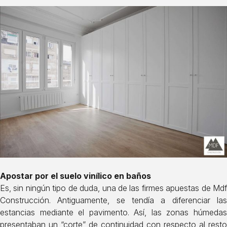
Apostar por el suelo vinílico en baños
Es, sin ningún tipo de duda, una de las firmes apuestas de Mdf
Construcción. Antiguamente, se tendía a diferenciar las
estancias mediante el pavimento. Así, las zonas húmedas
presentaban un “corte” de continuidad con respecto al resto