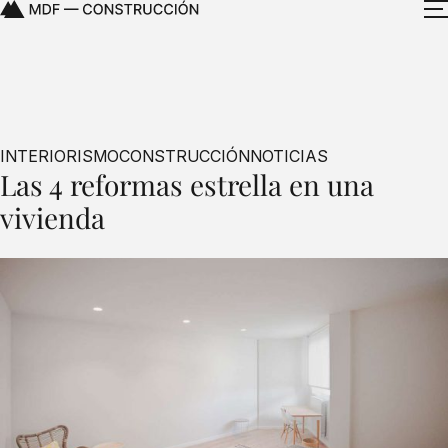
INTERIORISMO
CONSTRUCCIÓN
NOTICIAS
Las 4 reformas estrella en una
vivienda