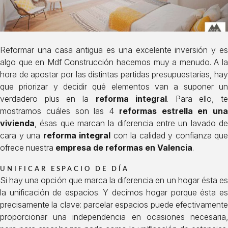
Reformar una casa antigua es una excelente inversión y es
algo que en Mdf Construcción hacemos muy a menudo. A la
hora de apostar por las distintas partidas presupuestarias, hay
que priorizar y decidir qué elementos van a suponer un
verdadero plus en la
reforma integral
. Para ello, te
mostramos cuáles son las 4
reformas estrella en una
vivienda
, ésas que marcan la diferencia entre un lavado de
cara y una
reforma integral
con la calidad y confianza que
ofrece nuestra
empresa de reformas en Valencia
.
UNIFICAR ESPACIO DE DÍA
Si hay una opción que marca la diferencia en un hogar ésta es
la unificación de espacios. Y decimos hogar porque ésta es
precisamente la clave: parcelar espacios puede efectivamente
proporcionar una independencia en ocasiones necesaria,