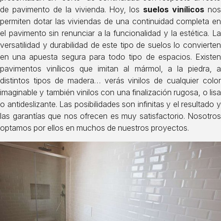
de pavimento de la vivienda. Hoy, los
suelos vinílicos
no
permiten dotar las viviendas de una continuidad completa en
el pavimento sin renunciar a la funcionalidad y la estética. La
versatilidad y durabilidad de este tipo de suelos lo convierten
en una apuesta segura para todo tipo de espacios. Existen
pavimentos vinílicos que imitan al mármol, a la piedra, a
distintos tipos de madera… verás vinilos de cualquier color
imaginable y también vinilos con una finalización rugosa, o lisa
o antideslizante. Las posibilidades son infinitas y el resultado y
las garantías que nos ofrecen es muy satisfactorio. Nosotros
optamos por ellos en muchos de nuestros proyectos.