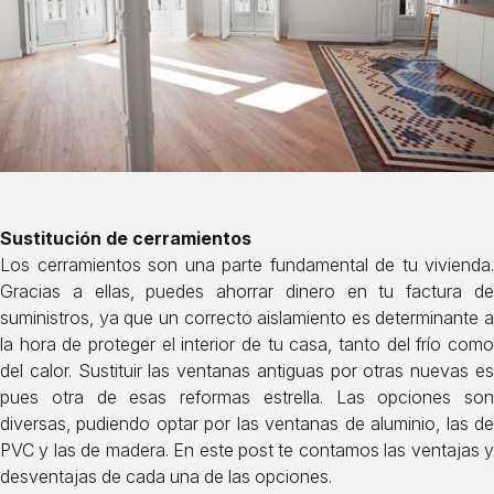
Sustitución de cerramientos
Los cerramientos son una parte fundamental de tu vivienda.
Gracias a ellas, puedes ahorrar dinero en tu factura de
suministros, ya que un correcto aislamiento es determinante a
la hora de proteger el interior de tu casa, tanto del frío como
del calor. Sustituir las ventanas antiguas por otras nuevas es
pues otra de esas reformas estrella. Las opciones son
diversas, pudiendo optar por las ventanas de aluminio, las de
PVC y las de madera.
En este post
te contamos las ventajas 
desventajas de cada una de las opciones.