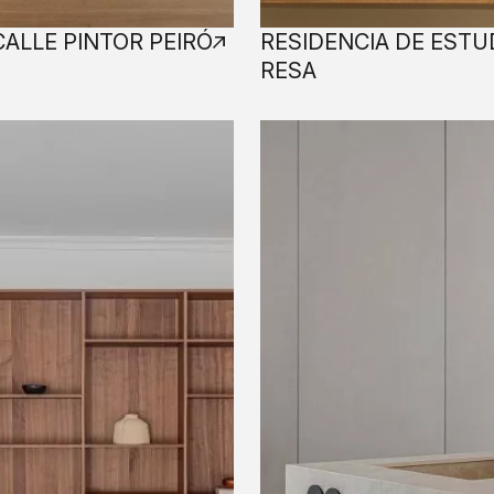
CALLE PINTOR PEIRÓ
RESIDENCIA DE ESTU
RESA