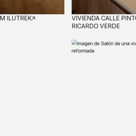
 ILUTREK
VIVIENDA CALLE PIN
RICARDO VERDE