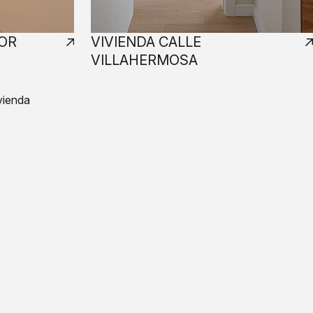
TOR
VIVIENDA CALLE
VILLAHERMOSA