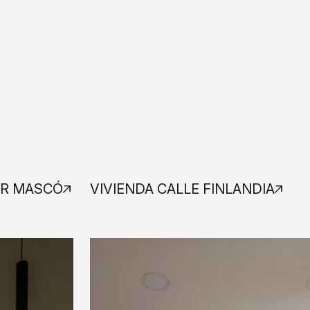
ER MASCÓ
VIVIENDA CALLE FINLANDIA