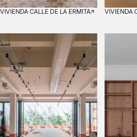
VIVIENDA CALLE DE LA ERMITA
VIVIENDA 