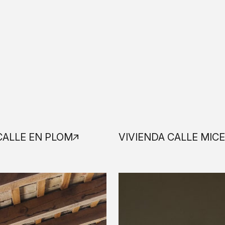
CALLE EN PLOM
VIVIENDA CALLE MIC