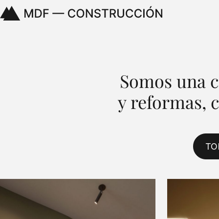
Somos una c
y reformas, 
TO