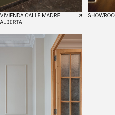
VIVIENDA CALLE MADRE
SHOWROOM
ALBERTA