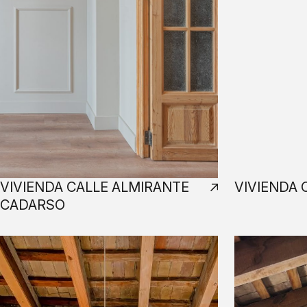
VIVIENDA CALLE ALMIRANTE
VIVIENDA 
CADARSO