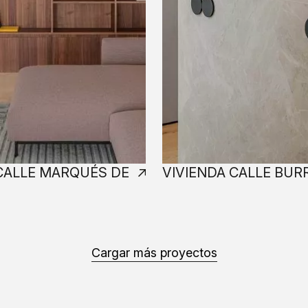
CALLE MARQUÉS DE
VIVIENDA CALLE BUR
Cargar más proyectos