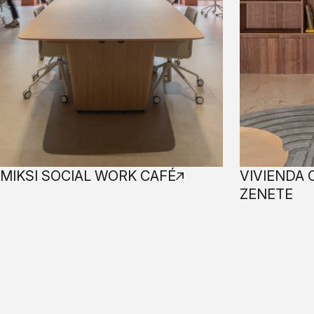
MIKSI SOCIAL WORK CAFÉ
VIVIENDA 
ZENETE