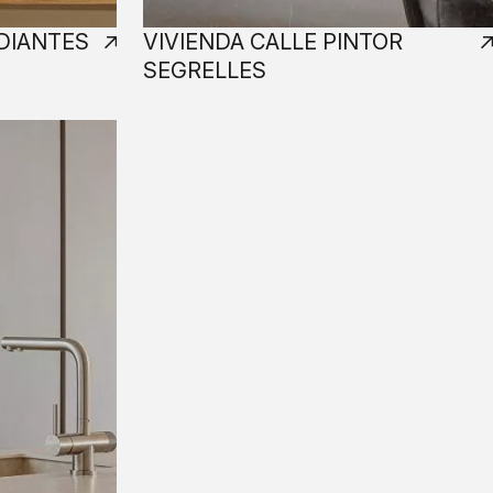
DIANTES
VIVIENDA CALLE PINTOR
SEGRELLES