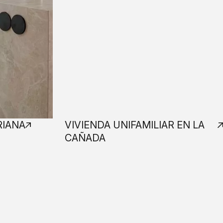
RIANA
VIVIENDA UNIFAMILIAR EN LA
CAÑADA