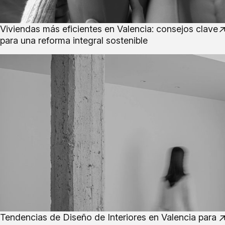
Viviendas más eficientes en Valencia: consejos clave
para una reforma integral sostenible
Tendencias de Diseño de Interiores en Valencia para