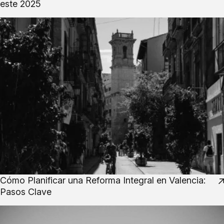
este 2025
Cómo Planificar una Reforma Integral en Valencia:
Pasos Clave