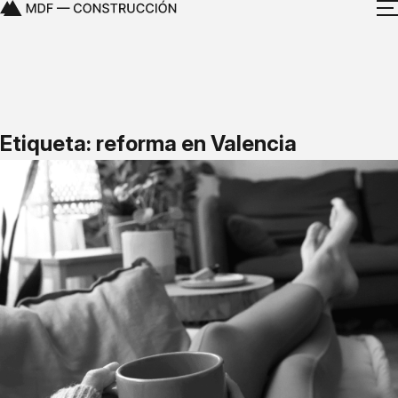
Etiqueta: reforma en Valencia