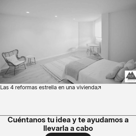
Las 4 reformas estrella en una vivienda
Cuéntanos tu idea y te ayudamos a
llevarla a cabo