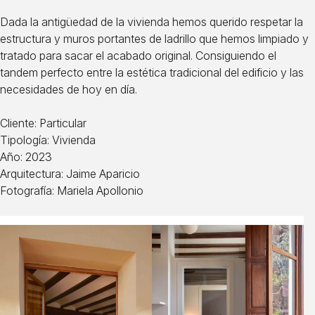
Dada la antigüedad de la vivienda hemos querido respetar la
estructura y muros portantes de ladrillo que hemos limpiado y
tratado para sacar el acabado original. Consiguiendo el
tandem perfecto entre la estética tradicional del edificio y las
necesidades de hoy en día.
Cliente: Particular
Tipología: Vivienda
Año: 2023
Arquitectura: Jaime Aparicio
Fotografía: Mariela Apollonio