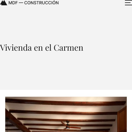
Vivienda en el Carmen