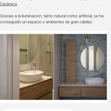
Cerámica
.
Gracias a la iluminación, tanto natural como artificial, se ha
conseguido un espacio y ambientes de gran calidez.