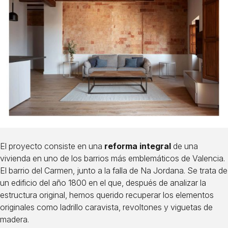
El proyecto consiste en una
reforma integral
de una
vivienda en uno de los barrios más emblemáticos de Valencia.
El barrio del Carmen, junto a la falla de Na Jordana. Se trata de
un edificio del año 1800 en el que, después de analizar la
estructura original, hemos querido recuperar los elementos
originales como ladrillo caravista, revoltones y viguetas de
madera.