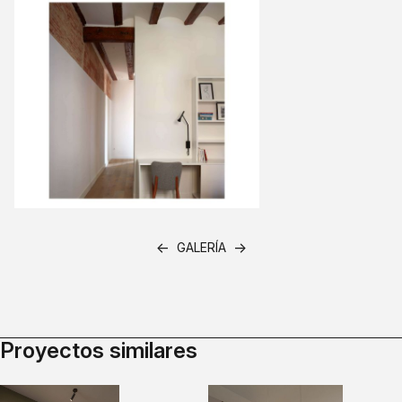
←
→
GALERÍA
Proyectos similares