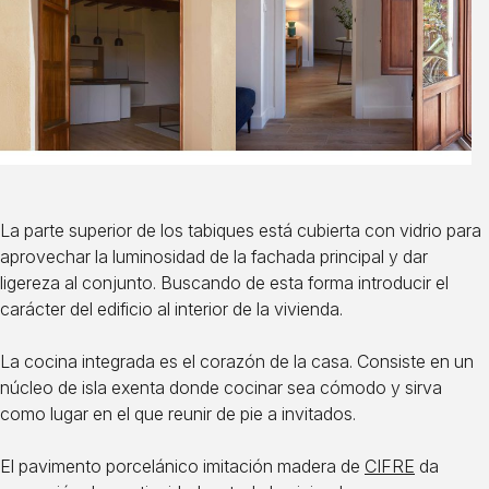
La parte superior de los tabiques está cubierta con vidrio para
aprovechar la luminosidad de la fachada principal y dar
ligereza al conjunto. Buscando de esta forma introducir el
carácter del edificio al interior de la vivienda.
La cocina integrada es el corazón de la casa. Consiste en un
núcleo de isla exenta donde cocinar sea cómodo y sirva
como lugar en el que reunir de pie a invitados.
El pavimento porcelánico imitación madera de
CIFRE
da