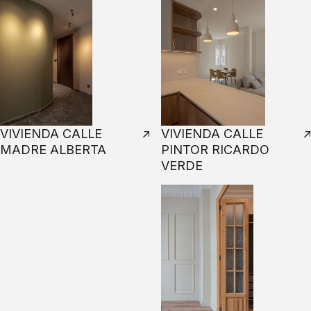
VIVIENDA CALLE
VIVIENDA CALLE
MADRE ALBERTA
PINTOR RICARDO
VERDE