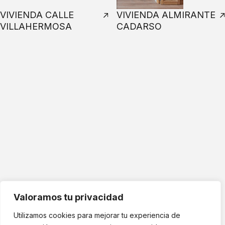
VIVIENDA CALLE
VIVIENDA ALMIRANTE
VILLAHERMOSA
CADARSO
Cuéntanos tu idea y te ayudamos a
llevarla a cabo
¿HABLAMOS?
Valoramos tu privacidad
Utilizamos cookies para mejorar tu experiencia de