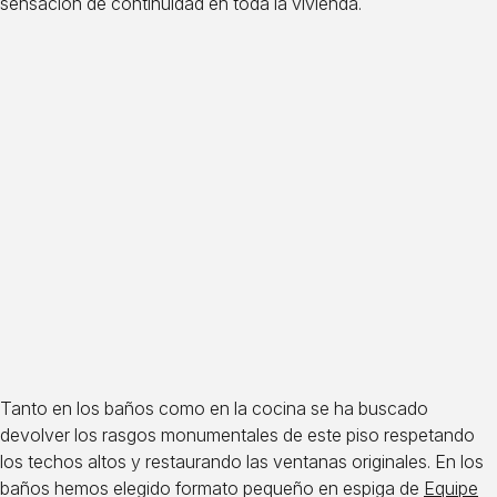
sensación de continuidad en toda la vivienda.
Tanto en los baños como en la cocina se ha buscado
devolver los rasgos monumentales de este piso respetando
los techos altos y restaurando las ventanas originales. En los
baños hemos elegido formato pequeño en espiga de
Equipe