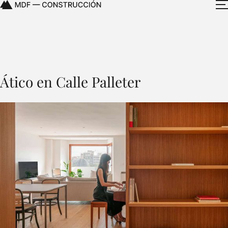
Ático en Calle Palleter