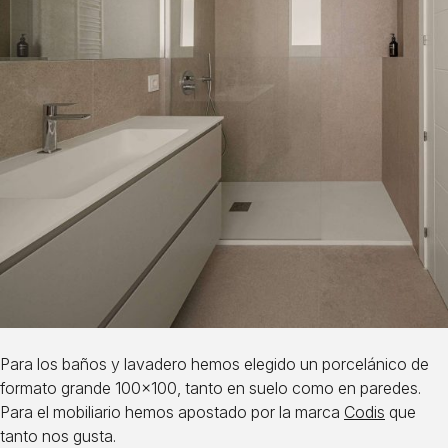
Para los baños y lavadero hemos elegido un porcelánico de
formato grande 100×100, tanto en suelo como en paredes.
Para el mobiliario hemos apostado por la marca
Codis
que
tanto nos gusta.