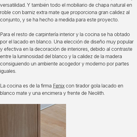
versatilidad. Y también todo el mobiliario de chapa natural en
roble con barniz extra mate que proporciona gran calidez al
conjunto, y se ha hecho a medida para este proyecto.
Para el resto de carpintería interior y la cocina se ha obtado
por el lacado en blanco. Una elección de diseño muy popular
y efectiva en la decoración de interiores, debido al contraste
entre la luminosidad del blanco y la calidez de la madera
consiguiendo un ambiente acogedor y moderno por partes
iguales.
La cocina es de la firma
Fenix
con tirador gola lacado en
blanco mate y una encimera y frente de Neolith.