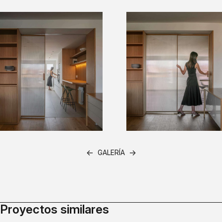
←
→
GALERÍA
Proyectos similares