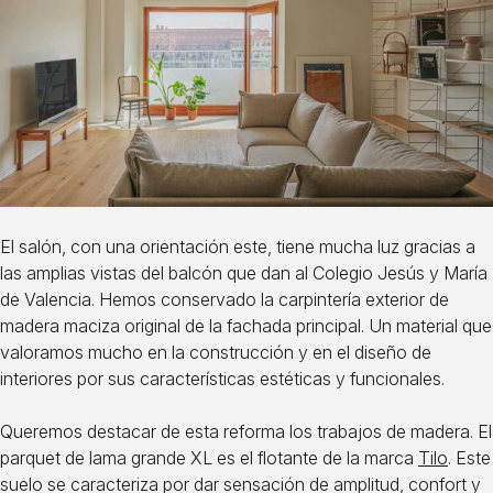
El salón, con una orientación este, tiene mucha luz gracias a
las amplias vistas del balcón que dan al Colegio Jesús y María
de Valencia. Hemos conservado la carpintería exterior de
madera maciza original de la fachada principal. Un material que
valoramos mucho en la construcción y en el diseño de
interiores por sus características estéticas y funcionales.
Queremos destacar de esta reforma los trabajos de madera. El
parquet de lama grande XL es el flotante de la marca
Tilo
. Este
suelo se caracteriza por dar sensación de amplitud, confort y