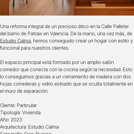
Una reforma integral de un precioso ático en la Calle Palleter
del barrio de Patraix en Valencia. De la mano, una vez más, de
Estudio Calma
, hemos conseguido crear un hogar con estilo y
funcional para nuestros clientes.
El espacio principal está formado por un amplio salón
comedor que conecta con la cocina según la necesidad. Esto
lo conseguimos gracias a un cerramiento de madera con dos
hojas correderas y vidrio estriado que se oculta totalmente en
el muro de separación.
Cliente: Particular
Tipología: Vivienda
Año: 2023
Arquitectura: Estudio Calma
Fotografía:
Fran Álvarez