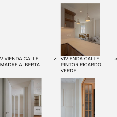
VIVIENDA CALLE
VIVIENDA CALLE
MADRE ALBERTA
PINTOR RICARDO
VERDE