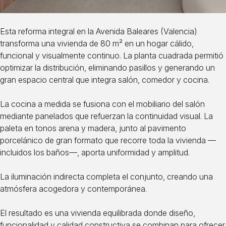
Esta reforma integral en la Avenida Baleares (Valencia)
transforma una vivienda de 80 m² en un hogar cálido,
funcional y visualmente continuo. La planta cuadrada permitió
optimizar la distribución, eliminando pasillos y generando un
gran espacio central que integra salón, comedor y cocina.
La cocina a medida se fusiona con el mobiliario del salón
mediante panelados que refuerzan la continuidad visual. La
paleta en tonos arena y madera, junto al pavimento
porcelánico de gran formato que recorre toda la vivienda —
incluidos los baños—, aporta uniformidad y amplitud.
La iluminación indirecta completa el conjunto, creando una
atmósfera acogedora y contemporánea.
El resultado es una vivienda equilibrada donde diseño,
funcionalidad y calidad constructiva se combinan para ofrecer