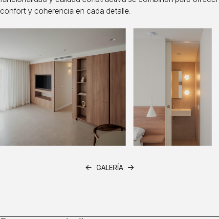
confort y coherencia en cada detalle.
←
→
GALERÍA