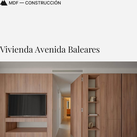
Vivienda Avenida Baleares