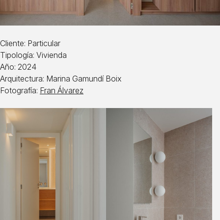
Cliente: Particular
Tipología: Vivienda
Año: 2024
Arquitectura: Marina Gamundí Boix
Fotografía:
Fran Álvarez