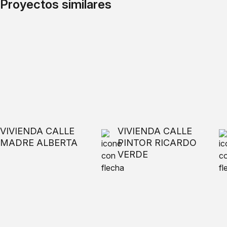
Proyectos similares
VIVIENDA CALLE
VIVIENDA CALLE
MADRE ALBERTA
PINTOR RICARDO
VERDE